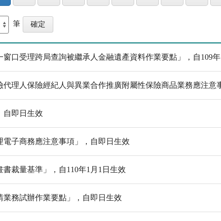
筆
窗口受理跨局查詢被繼承人金融遺產資料作業要點」，自109年
險代理人保險經紀人與異業合作推廣附屬性保險商品業務應注意
，自即日生效
理電子商務應注意事項」，自即日生效
書裁量基準」，自110年1月1日生效
請業務試辦作業要點」，自即日生效