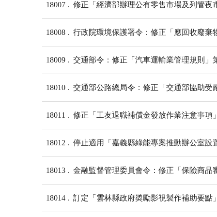
18007
修正「經濟部辦理公有零售市場及列管夜
18008
行政院環境保護署令：修正「應回收廢棄
18009
交通部令：修正「汽車運輸業管理規則」第
18010
交通部公路總局令：修正「交通部協助受嚴
18011
修正「工友退職補償金發放作業注意事項
18012
停止適用「嘉義縣綠能專案推動辦公室設
18013
金融監督管理委員會令：修正「保險商品
18014
訂定「雲林縣政府奬勵影視製作補助要點