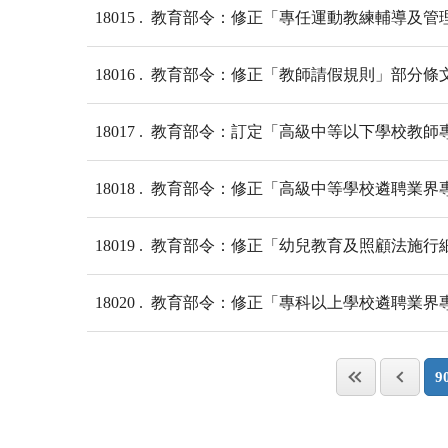
18015
教育部令：修正「專任運動教練輔導及管
18016
教育部令：修正「教師請假規則」部分條
18017
教育部令：訂定「高級中等以下學校教師
18018
教育部令：修正「高級中等學校遴聘業界
18019
教育部令：修正「幼兒教育及照顧法施行細
18020
教育部令：修正「專科以上學校遴聘業界
9