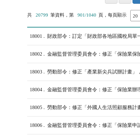
共
20799
筆資料，第
901/1040
頁，每頁顯示
18001
財政部令：訂定「財政部各地區國稅局單一
18002
金融監督管理委員會令：修正「保險業保
18003
勞動部令：修正「產業新尖兵試辦計畫」
18004
金融監督管理委員會令：修正「保險業辦
18005
勞動部令：修正「外國人生活照顧服務計畫
18006
金融監督管理委員會令：修正「保險業申