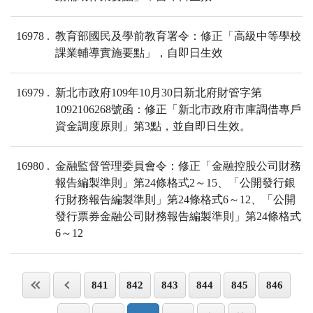
16978
教育部國民及學前教育署令：修正「高級中等學校
課業輔導實施要點」，自即日生效
16979
新北市政府109年10月30日新北府財管字第
1092106268號函：修正「新北市政府市庫調借專戶
資金調度原則」第3點，並自即日生效。
16980
金融監督管理委員會令：修正「金融控股公司財務
報告編製準則」第24條格式2～15、「公開發行銀
行財務報告編製準則」第24條格式6～12、「公開
發行票券金融公司財務報告編製準則」第24條格式
6～12
841
842
843
844
845
846