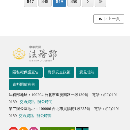
847
848
849
850
回上一頁
隱私權保護宣告
資訊安全政策
意見信箱
資料開放宣告
法務部地址：100204 台北市重慶南路一段130號 電話：(02)2191-
0189
交通資訊
辦公時間
第二辦公室地址：100006 台北市貴陽街1段235號 電話：(02)2191-
0189
交通資訊
辦公時間