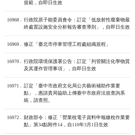
規範，自即日生效
16968
行政院原子能委員會令：訂定「低放射性廢棄物最
終處置設施安全分析報告審查導則」，自即日生效
16969
修正「臺北市停車管理工程處組織規程」
16970
行政院環境保護署公告：訂定「列管關注化學物質
及其運作管理事項」，自即日生效
16971
訂定「臺中市政府文化局公共藝術補助作業要
點」，惠請貴局協助上傳臺中市政府法規查詢系
統，請查照。
16972
財政部令：修正「營業稅電子資料申報繳稅作業要
點」第34點附件14，自110年3月1日生效