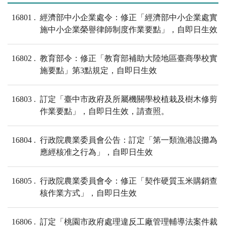
16801
經濟部中小企業處令：修正「經濟部中小企業處實
施中小企業榮譽律師制度作業要點」，自即日生效
16802
教育部令：修正「教育部補助大陸地區臺商學校實
施要點」第3點規定，自即日生效
16803
訂定「臺中市政府及所屬機關學校植栽及樹木修剪
作業要點」，自即日生效，請查照。
16804
行政院農業委員會公告：訂定「第一類漁港設攤為
應經核准之行為」，自即日生效
16805
行政院農業委員會令：修正「契作硬質玉米購銷查
核作業方式」，自即日生效
16806
訂定「桃園市政府處理違反工廠管理輔導法案件裁