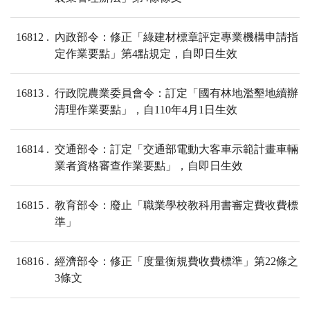
16812
內政部令：修正「綠建材標章評定專業機構申請指
定作業要點」第4點規定，自即日生效
16813
行政院農業委員會令：訂定「國有林地濫墾地續辦
清理作業要點」，自110年4月1日生效
16814
交通部令：訂定「交通部電動大客車示範計畫車輛
業者資格審查作業要點」，自即日生效
16815
教育部令：廢止「職業學校教科用書審定費收費標
準」
16816
經濟部令：修正「度量衡規費收費標準」第22條之
3條文