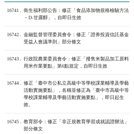
16741
衛生福利部公告：修正「食品添加物規格檢驗方法
－D-甘露醇」，自即日生效
16742
金融監督管理委員會令：修正「證券投資信託基金
受益人會議準則」部分條文
16743
行政院農業委員會令：修正「撥售米製品加工原料
用米作業要點」第6點規定，自即日生效
16744
修正「臺中市公私立高級中等學校課業輔導及學藝
活動實施要點」，名稱並修正為「臺中市高級中等
學校課業輔導及學藝活動實施要點」，即日起生
效。
16745
教育部令：修正「非正規教育學習成就認證辦法」
部分條文