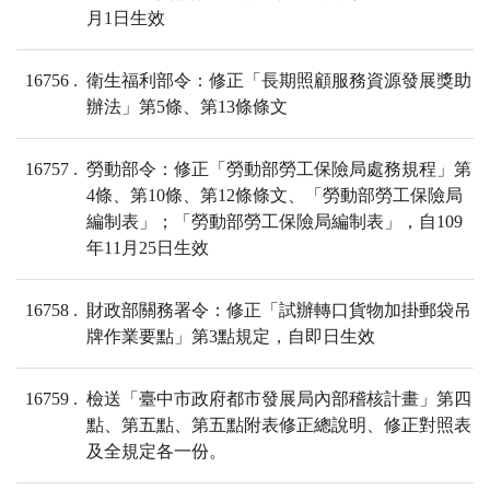
月1日生效
16756
衛生福利部令：修正「長期照顧服務資源發展獎助
辦法」第5條、第13條條文
16757
勞動部令：修正「勞動部勞工保險局處務規程」第
4條、第10條、第12條條文、「勞動部勞工保險局
編制表」；「勞動部勞工保險局編制表」，自109
年11月25日生效
16758
財政部關務署令：修正「試辦轉口貨物加掛郵袋吊
牌作業要點」第3點規定，自即日生效
16759
檢送「臺中市政府都市發展局內部稽核計畫」第四
點、第五點、第五點附表修正總說明、修正對照表
及全規定各一份。