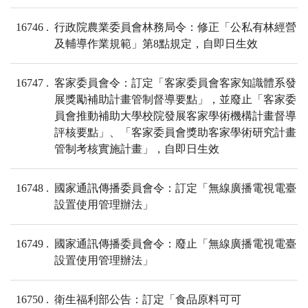
16746
行政院農業委員會林務局令：修正「公私有林經營
及輔導作業規範」第8點規定，自即日生效
16747
客家委員會令：訂定「客家委員會客家知識體系發
展獎勵補助計畫管制督導要點」，並廢止「客家委
員會推動補助大學校院發展客家學術機構計畫督導
評核要點」、「客家委員會獎助客家學術研究計畫
管制考核實施計畫」，自即日生效
16748
國家通訊傳播委員會令：訂定「無線廣播電視電臺
設置使用管理辦法」
16749
國家通訊傳播委員會令：廢止「無線廣播電視電臺
設置使用管理辦法」
16750
衛生福利部公告：訂定「食品原料可可