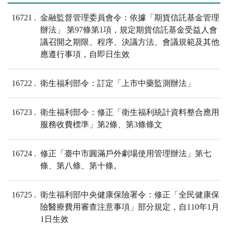
16721
金融監督管理委員會令：依據「期貨信託基金管理
辦法」 第97條第1項，規定期貨信託基金受益人會
議召開之期限、程序、決議方法、會議規範及其他
應遵行事項，自即日生效
16722
衛生福利部令：訂定「上市中藥監測辦法」
16723
衛生福利部令：修正「衛生福利統計資料整合應用
服務收費標準」第2條、第3條條文
16724
修正「臺中市圓滿戶外劇場使用管理辦法」第七
條、第八條、第十條。
16725
衛生福利部中央健康保險署令：修正「全民健康保
險醫療費用審查注意事項」部分規定，自110年1月
1日生效