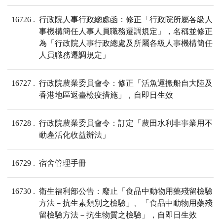
16726
行政院人事行政總處函：修正「行政院所屬各級人
事機構簡任人事人員職務遷調規定」，名稱並修正
為「行政院人事行政總處及所屬各級人事機構簡任
人員職務遷調規定」
16727
行政院農業委員會令：修正「活魚運搬船自大陸及
香港地區返臺檢疫措施」，自即日生效
16728
行政院農業委員會令：訂定「農田水利非事業用不
動產活化收益辦法」
16729
宿舍管理手冊
16730
衛生福利部公告：廢止「食品中動物用藥殘留檢驗
方法－抗生素類別之檢驗」、「食品中動物用藥殘
留檢驗方法－抗生物質之檢驗」，自即日生效