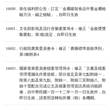
16690
衛生福利部公告：訂定「金屬罐裝食品中重金屬檢
驗方法－錫之檢驗」，自即日生效
16691
文化部影視及流行音樂產業局令：修正「金曲獎獎
勵要點」第3點規定，自即日生效
16692
行政院農業委員會令：修正「農藥標準規格準則」
第3條附表4
16693
國家發展委員會檔案管理局令：修正「文書及檔案
管理電腦化作業規範」部分規定及第七點附錄一，
除第八點及第九點、附錄一、附錄三至附錄八、附
錄十需配合完成公文及檔案管理資訊系統功能調
修，自中華民國一百一十二年一月一日生效外，自
即日生效，請查照並轉知所屬（轄）各機關。