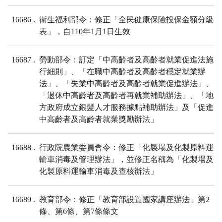
16686
衛生福利部令：修正「全民健康保險投保金額分級
表」，自110年1月1日生效
16687
勞動部令：訂定「中高齡者及高齡者就業促進法施
行細則」、「在職中高齡者及高齡者穩定就業辦
法」、「失業中高齡者及高齡者就業促進辦法」、
「退休中高齡者及高齡者再就業補助辦法」、「地
方政府成立銀髮人才服務據點補助辦法」及「促進
中高齡者及高齡者就業獎勵辦法」
16688
行政院農業委員會令：修正「化製場及化製原料運
輸車消毒及管理辦法」，並修正名稱為「化製場及
化製原料運輸車消毒及查核辦法」
16689
教育部令：修正「教育部設置國家講座辦法」第2
條、第6條、第7條條文