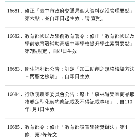
16681
修正「臺中市政府交通局個人資料保護管理要點」
第六點，並自即日起生效，請 查照。
16682
教育部國民及學前教育署令：修正「教育部國民及
學前教育署補助高級中等學校提升學生素質要點」
第7點規定，自即日生效
16683
衛生福利部公告：訂定「加工助劑之規格檢驗方法
－丙酮之檢驗」，自即日生效
16684
行政院農業委員會公告：廢止「森林遊樂區商品服
務券定型化契約應記載及不得記載事項」，自110
年1月1日生效
16685
教育部令：修正「教育部設置學術獎辦法」第4
條、第7條條文