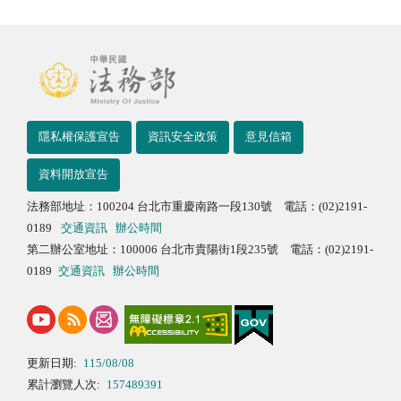
隱私權保護宣告
資訊安全政策
意見信箱
資料開放宣告
法務部地址：100204 台北市重慶南路一段130號 電話：(02)2191-
0189
交通資訊
辦公時間
第二辦公室地址：100006 台北市貴陽街1段235號 電話：(02)2191-
0189
交通資訊
辦公時間
更新日期:
115/08/08
累計瀏覽人次:
157489391