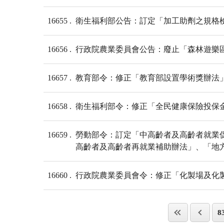
16655
衛生福利部公告：訂定「加工助劑之規格
16656
行政院農業委員會公告：廢止「森林遊樂區
16657
教育部令：修正「教育部設置學術獎辦法」
16658
衛生福利部令：修正「全民健康保險投保金
16659
勞動部令：訂定「中高齡者及高齡者就業
高齡者及高齡者再就業補助辦法」、「地
16660
行政院農業委員會令：修正「化製場及化
8