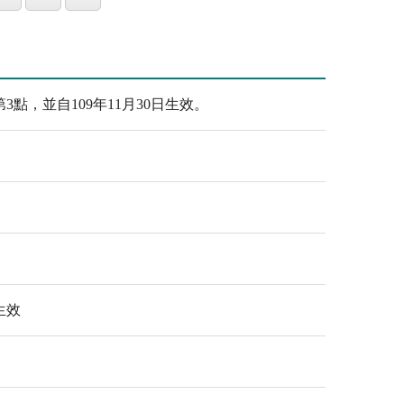
3點，並自109年11月30日生效。
生效