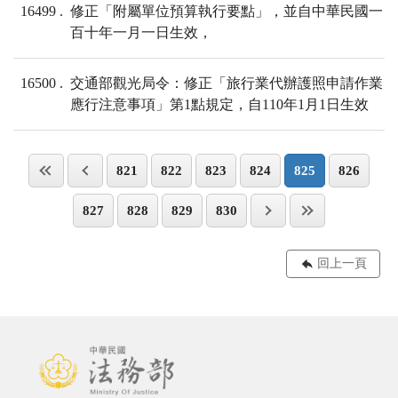
16499
修正「附屬單位預算執行要點」，並自中華民國一
百十年一月一日生效，
16500
交通部觀光局令：修正「旅行業代辦護照申請作業
應行注意事項」第1點規定，自110年1月1日生效
821
822
823
824
825
826
827
828
829
830
回上一頁