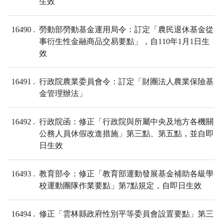
生效
16490
勞動部勞動基金運用局令：訂定「農民退休基金從
事衍生性金融商品交易要點」，自110年1月1日生
效
16491
行政院農業委員會令：訂定「財團法人農業保險基
金管理辦法」
16492
行政院函：修正「行政院與所屬中央及地方各機關
公務人員休假改進措施」第三點、第五點，並自即
日生效
16493
教育部令：修正「教育部運動發展基金補助各級學
校運動團隊作業要點」第7點規定，自即日生效
16494
修正「雲林縣政府性別平等委員會設置要點」第三