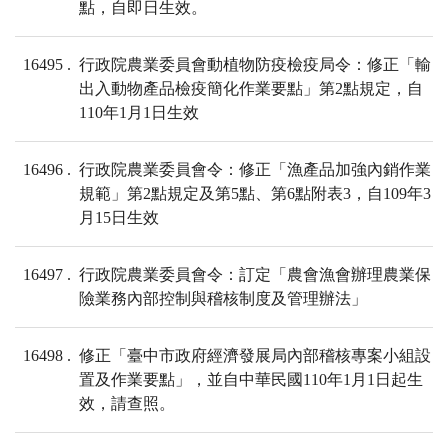
點，自即日生效。
16495
行政院農業委員會動植物防疫檢疫局令：修正「輸
出入動物產品檢疫簡化作業要點」第2點規定，自
110年1月1日生效
16496
行政院農業委員會令：修正「漁產品加強內銷作業
規範」第2點規定及第5點、第6點附表3，自109年3
月15日生效
16497
行政院農業委員會令：訂定「農會漁會辦理農業保
險業務內部控制與稽核制度及管理辦法」
16498
修正「臺中市政府經濟發展局內部稽核專案小組設
置及作業要點」，並自中華民國110年1月1日起生
效，請查照。