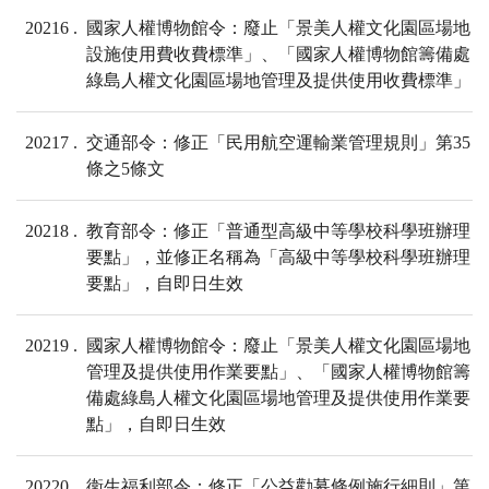
20216
國家人權博物館令：廢止「景美人權文化園區場地
設施使用費收費標準」、「國家人權博物館籌備處
綠島人權文化園區場地管理及提供使用收費標準」
20217
交通部令：修正「民用航空運輸業管理規則」第35
條之5條文
20218
教育部令：修正「普通型高級中等學校科學班辦理
要點」，並修正名稱為「高級中等學校科學班辦理
要點」，自即日生效
20219
國家人權博物館令：廢止「景美人權文化園區場地
管理及提供使用作業要點」、「國家人權博物館籌
備處綠島人權文化園區場地管理及提供使用作業要
點」，自即日生效
20220
衛生福利部令：修正「公益勸募條例施行細則」第