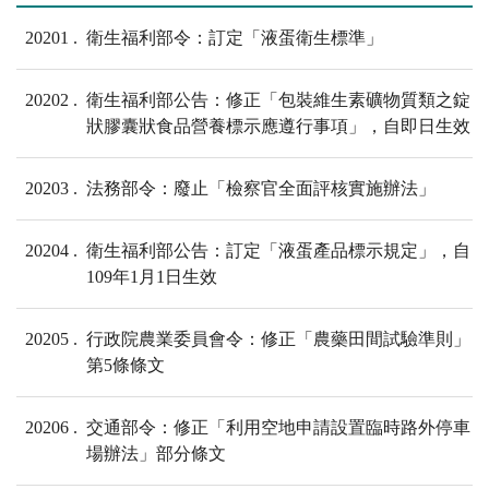
20201
衛生福利部令：訂定「液蛋衛生標準」
20202
衛生福利部公告：修正「包裝維生素礦物質類之錠
狀膠囊狀食品營養標示應遵行事項」，自即日生效
20203
法務部令：廢止「檢察官全面評核實施辦法」
20204
衛生福利部公告：訂定「液蛋產品標示規定」，自
109年1月1日生效
20205
行政院農業委員會令：修正「農藥田間試驗準則」
第5條條文
20206
交通部令：修正「利用空地申請設置臨時路外停車
場辦法」部分條文