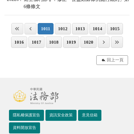
6條條文
1011
1012
1013
1014
1015
1016
1017
1018
1019
1020
回上一頁
隱私權保護宣告
資訊安全政策
意見信箱
資料開放宣告