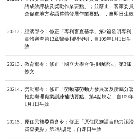
語成效評核及獎勵作業要點」；並廢止「客家委員
會促進地方客語整體發展作業要點」，自即日生效
20212
經濟部令：修正「專利審查基準」第2篇發明專利
實體審查第13章醫藥相關發明，自109年1月1日生
效
20213
教育部令：修正「國立大學合併推動辦法」第3條
條文
20214
勞動部令：修正「勞動部勞動力發展署及所屬分署
推動辦理職業訓練補助要點」第4點規定，自109年
1月1日生效
20215
原住民族委員會令：修正「原住民族語言能力認證
審查要點」第2點規定，自即日生效