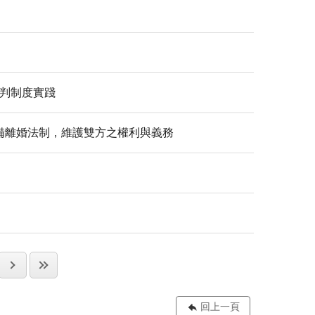
審判制度實踐
備離婚法制，維護雙方之權利與義務
回上一頁