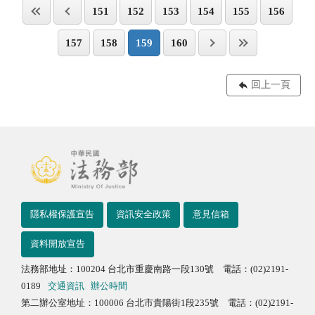
151
152
153
154
155
156
157
158
159
160
回上一頁
隱私權保護宣告
資訊安全政策
意見信箱
資料開放宣告
法務部地址：100204 台北市重慶南路一段130號 電話：(02)2191-
0189
交通資訊
辦公時間
第二辦公室地址：100006 台北市貴陽街1段235號 電話：(02)2191-