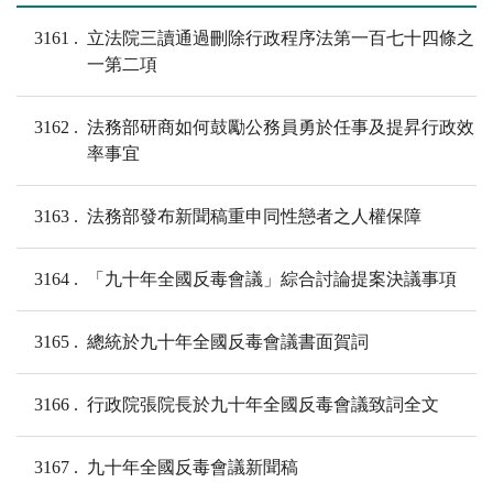
3161
立法院三讀通過刪除行政程序法第一百七十四條之
一第二項
3162
法務部研商如何鼓勵公務員勇於任事及提昇行政效
率事宜
3163
法務部發布新聞稿重申同性戀者之人權保障
3164
「九十年全國反毒會議」綜合討論提案決議事項
3165
總統於九十年全國反毒會議書面賀詞
3166
行政院張院長於九十年全國反毒會議致詞全文
3167
九十年全國反毒會議新聞稿