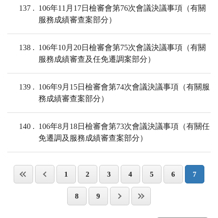
137
106年11月17日檢審會第76次會議決議事項（有關
服務成績審查案部分）
138
106年10月20日檢審會第75次會議決議事項（有關
服務成績審查及任免遷調案部分）
139
106年9月15日檢審會第74次會議決議事項（有關服
務成績審查案部分）
140
106年8月18日檢審會第73次會議決議事項（有關任
免遷調及服務成績審查案部分）
1
2
3
4
5
6
7
8
9