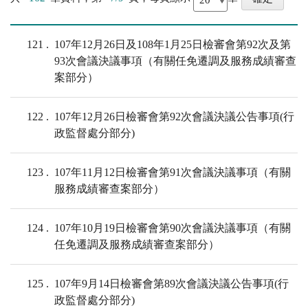
121
107年12月26日及108年1月25日檢審會第92次及第
93次會議決議事項（有關任免遷調及服務成績審查
案部分）
122
107年12月26日檢審會第92次會議決議公告事項(行
政監督處分部分)
123
107年11月12日檢審會第91次會議決議事項（有關
服務成績審查案部分）
124
107年10月19日檢審會第90次會議決議事項（有關
任免遷調及服務成績審查案部分）
125
107年9月14日檢審會第89次會議決議公告事項(行
政監督處分部分)