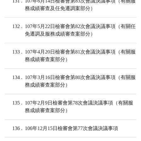
131
107年6月14日檢審會第83次會議決議事項（有關服
務成績審查及任免遷調案部分）
132
107年5月22日檢審會第82次會議決議事項（有關任
免遷調及服務成績審查案部分）
133
107年4月20日檢審會第81次會議決議事項（有關服
務成績審查案部分）
134
107年3月16日檢審會第80次會議決議事項（有關服
務成績審查案部分）
135
107年2月9日檢審會第78次會議決議事項（有關服
務成績審查案部分）
136
106年12月15日檢審會第77次會議決議事項