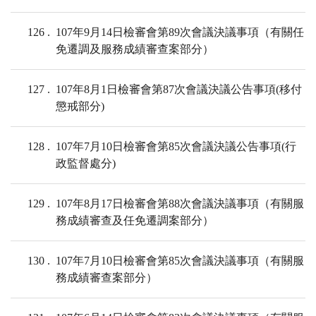
126
107年9月14日檢審會第89次會議決議事項（有關任
免遷調及服務成績審查案部分）
127
107年8月1日檢審會第87次會議決議公告事項(移付
懲戒部分)
128
107年7月10日檢審會第85次會議決議公告事項(行
政監督處分)
129
107年8月17日檢審會第88次會議決議事項（有關服
務成績審查及任免遷調案部分）
130
107年7月10日檢審會第85次會議決議事項（有關服
務成績審查案部分）