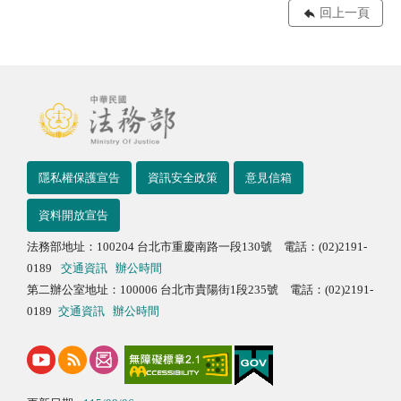
回上一頁
隱私權保護宣告
資訊安全政策
意見信箱
資料開放宣告
法務部地址：100204 台北市重慶南路一段130號 電話：(02)2191-
0189
交通資訊
辦公時間
第二辦公室地址：100006 台北市貴陽街1段235號 電話：(02)2191-
0189
交通資訊
辦公時間