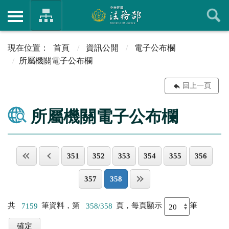
首頁
資訊公開
電子公布欄
所屬機關電子公布欄
回上一頁
所屬機關電子公布欄
351
352
353
354
355
356
357
358
共
7159
筆資料，第
358/358
頁，每頁顯示
筆