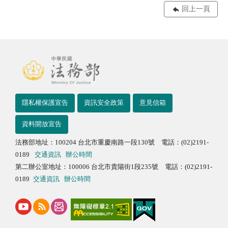
回上一頁
隱私權保護宣告
資訊安全政策
意見信箱
資料開放宣告
法務部地址：100204 台北市重慶南路一段130號 電話：(02)2191-
0189
交通資訊
辦公時間
第二辦公室地址：100006 台北市貴陽街1段235號 電話：(02)2191-
0189
交通資訊
辦公時間