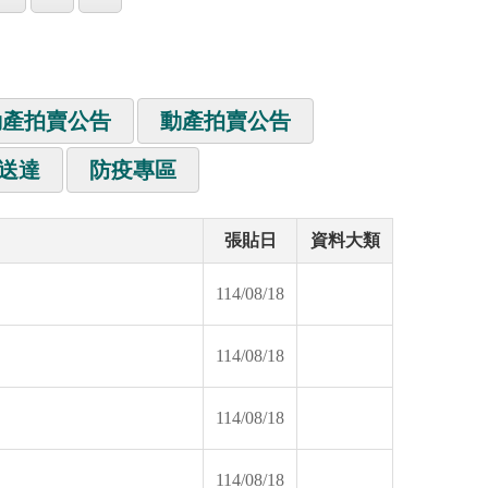
動產拍賣公告
動產拍賣公告
送達
防疫專區
張貼日
資料大類
114/08/18
114/08/18
114/08/18
114/08/18