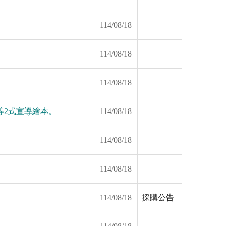
114/08/18
114/08/18
114/08/18
等2式宣導繪本。
114/08/18
114/08/18
114/08/18
114/08/18
採購公告