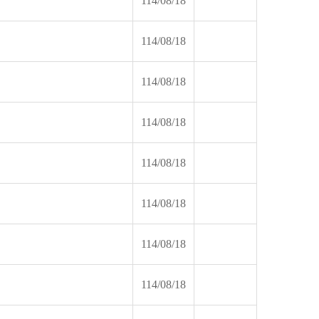
114/08/18
114/08/18
114/08/18
114/08/18
114/08/18
114/08/18
114/08/18
114/08/18