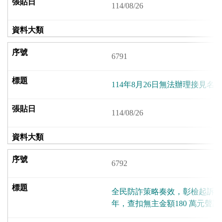
114/08/26
6791
114年8月26日無法辦理接見名
114/08/26
6792
全民防詐策略奏效，彰檢起訴洗
年，查扣無主金額180 萬元聲