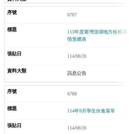
6787
113年度臺灣澎湖地方檢察署
情形總表
114/08/26
訊息公告
6788
114年9月學生伙食菜單
114/08/26