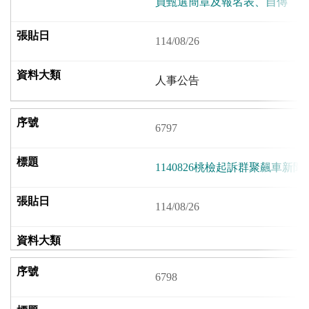
員甄選簡章及報名表、自傳
114/08/26
人事公告
6797
1140826桃檢起訴群聚飆車新聞
114/08/26
6798