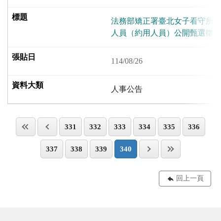
法務部矯正署臺北女子看守所1
人員（約用人員）公開甄選徵
114/08/26
人事公告
331
332
333
334
335
336
337
338
339
340
回上一頁