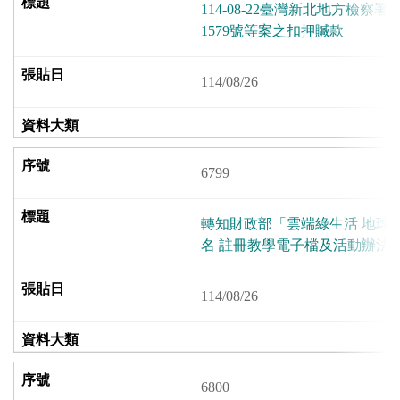
114-08-22臺灣新北地方檢察
1579號等案之扣押贓款
114/08/26
6799
轉知財政部「雲端綠生活 地球
名 註冊教學電子檔及活動辦法
114/08/26
6800