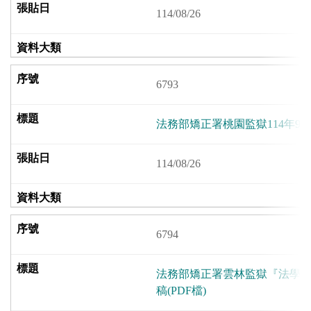
114/08/26
6793
法務部矯正署桃園監獄114年9
114/08/26
6794
法務部矯正署雲林監獄『法學
稿(PDF檔)