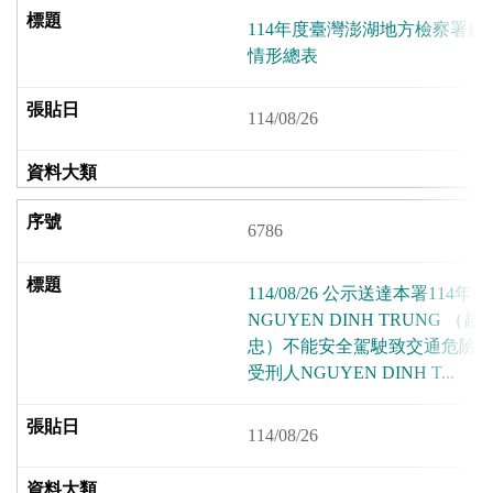
114年度臺灣澎湖地方檢察署
情形總表
114/08/26
6786
114/08/26 公示送達本署114
NGUYEN DINH TRUNG
忠）不能安全駕駛致交通危險
受刑人NGUYEN DINH T...
114/08/26