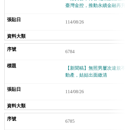
臺灣金控，推動永續金融再升
114/08/26
6784
【新聞稿】無照男屢次違規不繳
動產，姑姑出面繳清
114/08/26
6785