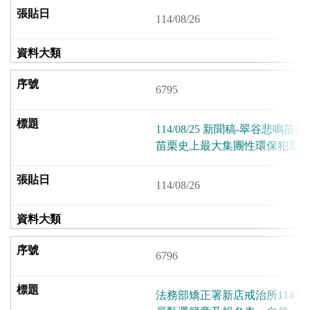
114/08/26
6795
114/08/25 新聞稿-翠谷悲鳴
苗栗史上最大集團性環保犯罪
114/08/26
6796
法務部矯正署新店戒治所114