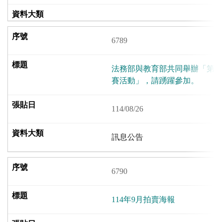
6789
法務部與教育部共同舉辦「第1
賽活動」，請踴躍參加。
114/08/26
訊息公告
6790
114年9月拍賣海報