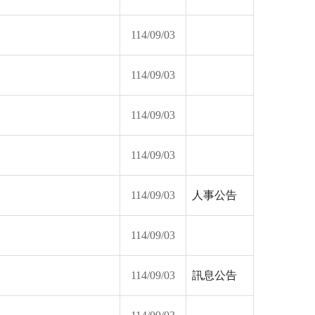
114/09/03
114/09/03
114/09/03
114/09/03
114/09/03
人事公告
114/09/03
114/09/03
訊息公告