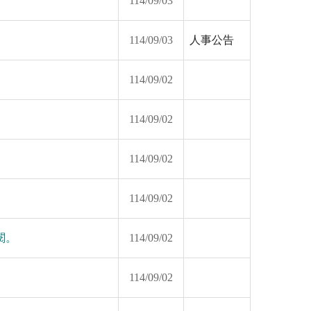
114/09/03
114/09/03
人事公告
114/09/02
114/09/02
114/09/02
114/09/02
閱。
114/09/02
114/09/02