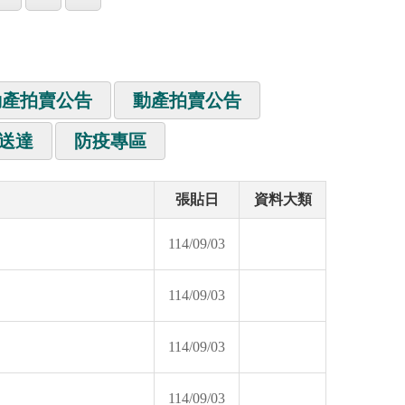
動產拍賣公告
動產拍賣公告
送達
防疫專區
張貼日
資料大類
114/09/03
114/09/03
114/09/03
114/09/03