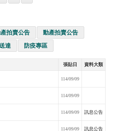
動產拍賣公告
動產拍賣公告
送達
防疫專區
張貼日
資料大類
114/09/09
114/09/09
114/09/09
訊息公告
114/09/09
訊息公告