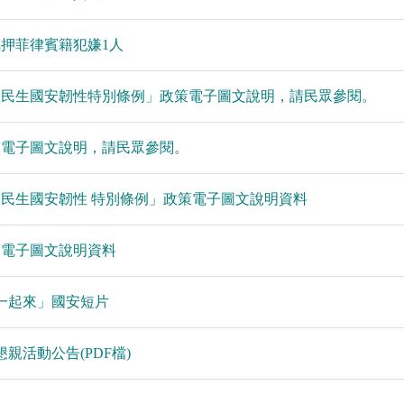
押菲律賓籍犯嫌1人
及民生國安韌性特別條例」政策電子圖文說明，請民眾參閱。
策電子圖文說明，請民眾參閱。
民生國安韌性 特別條例」政策電子圖文說明資料
策電子圖文說明資料
一起來」國安短片
親活動公告(PDF檔)