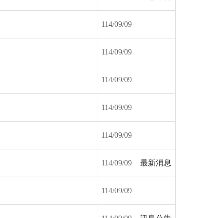
114/09/09
114/09/09
114/09/09
114/09/09
114/09/09
114/09/09
最新消息
114/09/09