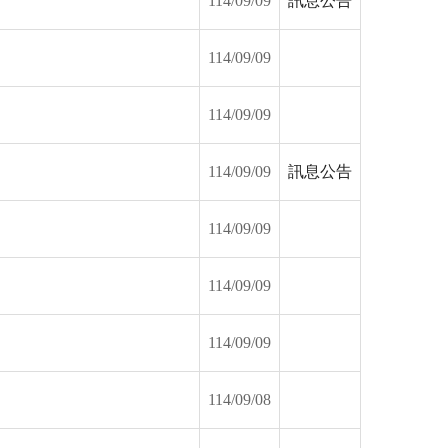
114/09/09
訊息公告
114/09/09
114/09/09
114/09/09
訊息公告
114/09/09
114/09/09
114/09/09
114/09/08