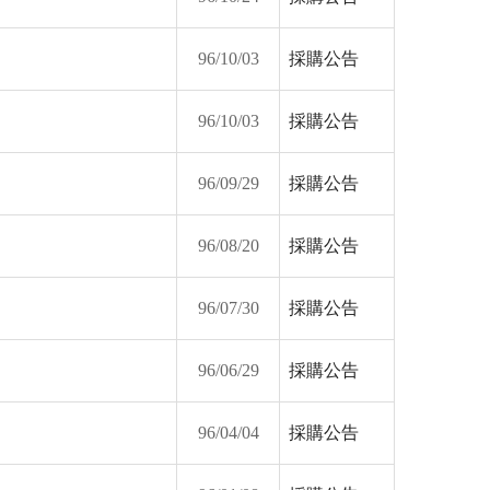
96/10/03
採購公告
96/10/03
採購公告
96/09/29
採購公告
96/08/20
採購公告
96/07/30
採購公告
96/06/29
採購公告
96/04/04
採購公告