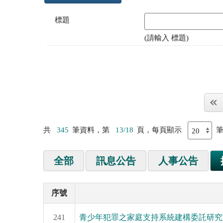
標題
(請輸入 標題)
共
345
筆資料，第
13/18
頁，每頁顯示
全部
訊息公告
人事公告
序號
241
青少年犯罪之家庭支持系統建構委託研究