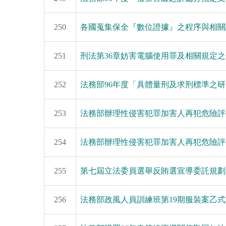
250
各國蒐集保全『數位證據』之程序與相關
251
刑法第36章妨害電腦使用罪及相關規定
252
法務部96年度「具體量刑及求刑標準之
253
法務部辦理性侵害犯罪加害人再犯危險評
254
法務部辦理性侵害犯罪加害人再犯危險評
255
第七屆立法委員選舉反賄選宣導委託規劃
256
法務部政風人員訓練班第19期服裝案乙式