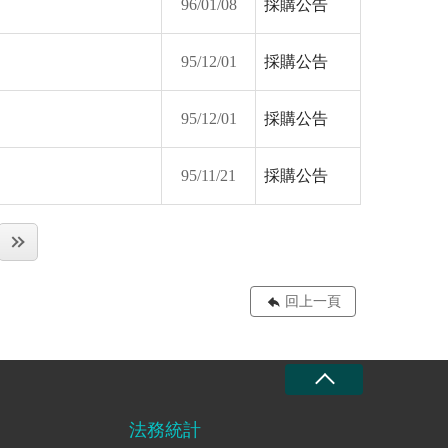
96/01/08
採購公告
95/12/01
採購公告
95/12/01
採購公告
95/11/21
採購公告
回上一頁
法務統計