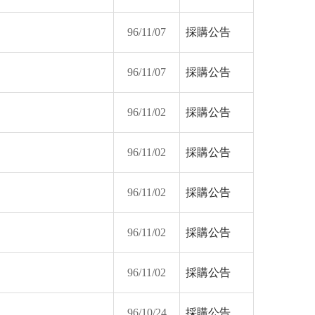
96/11/07
採購公告
96/11/07
採購公告
96/11/02
採購公告
96/11/02
採購公告
96/11/02
採購公告
96/11/02
採購公告
96/11/02
採購公告
96/10/24
採購公告