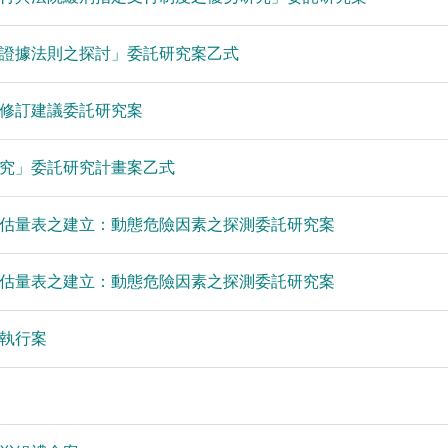
證據法則之探討」委託研究案乙式
之修訂建議委託研究案
研究」委託研究計畫案乙式
估量表之建立：動態危險因素之探測委託研究案
估量表之建立：動態危險因素之探測委託研究案
執行案