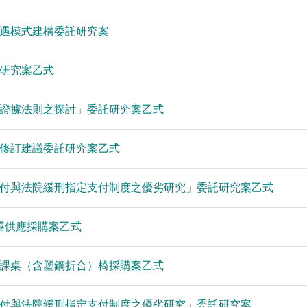
遇模式建構委託研究案
研究案乙式
證據法則之探討」委託研究案乙式
之修訂建議委託研究案乙式
支付與法院緩刑指定支付制度之優劣研究」委託研究案乙式
膳供應採購案乙式
課桌（含塑鋼折合）椅採購案乙式
支付與法院緩刑指定支付制度之優劣研究」委託研究案