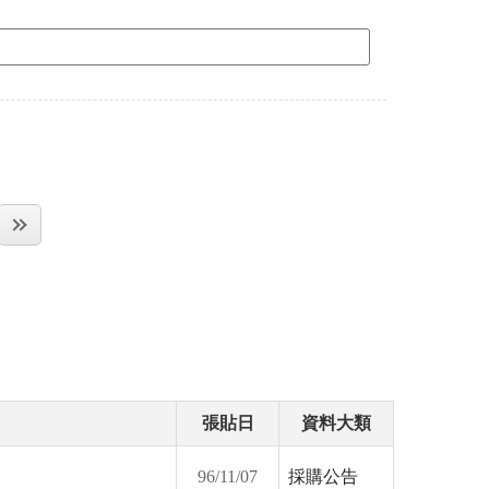
張貼日
資料大類
96/11/07
採購公告