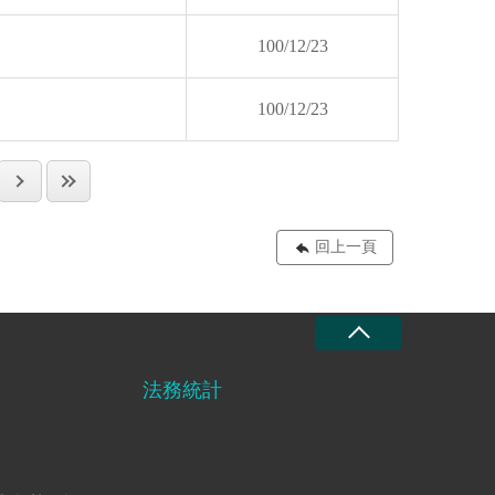
100/12/23
100/12/23
回上一頁
法務統計