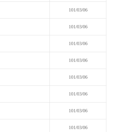
101/03/06
101/03/06
101/03/06
101/03/06
101/03/06
101/03/06
101/03/06
101/03/06