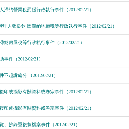
務人滯納營業稅罰鍰行政執行事件（2012/02/21）
江管理人張良欽 因滯納地價稅等行政執行事件（2012/02/21）
人滯納房屋稅等行政執行事件（2012/02/21）
事件（2012/02/21）
件不起訴處分 （2012/02/21）
請複印或攝影有關資料或卷宗事件（2012/02/21）
請複印或攝影有關資料或卷宗事件（2012/02/21）
閱覽、抄錄暨複製檔案事件（2012/02/21）