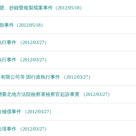
閱覽、抄錄暨複製檔案事件（2012/05/18）
事件（2012/05/18）
事件 （2012/03/27）
事件 （2012/03/27）
有限公司等 因行政執行事件 （2012/03/27）
臺灣臺北地方法院檢察署檢察官起訴事實 （2012/03/27）
償事件 （2012/03/27）
事件 （2012/03/27）