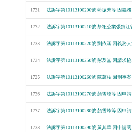
1731
法訴字第10113100200號 藍振芳等 因義
1732
法訴字第10113100210號 祭祀公業張鎮
1733
法訴字第10113100220號 劉依涵 因義務
1734
法訴字第10113100250號 彭及堂 因請求協助
1735
法訴字第10113100260號 陳萬枝 因刑事案
1736
法訴字第10113100270號 顏雪峰等 因申
1737
法訴字第10113100280號 顏雪峰等 因申
1738
法訴字第10113100290號 黃其華 因申請