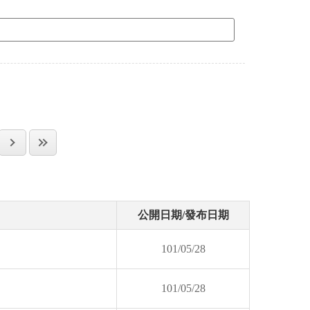
公開日期/發布日期
101/05/28
101/05/28