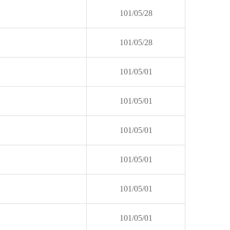
101/05/28
101/05/28
101/05/01
101/05/01
101/05/01
101/05/01
101/05/01
101/05/01