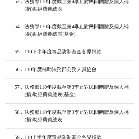
53
法務部110年度截至第4季止對民間團體及個人補
(捐)助經費彙總表
54
法務部110年度截至第4季止對民間團體及個人補
(捐)助經費彙總表(基金)
55
110下半年度毒品防制基金各界捐款
56
110年度補助法務部公務人員協會
57
法務部110年度截至第3季止對民間團體及個人補
(捐)助經費彙總表(基金)
58
法務部110年度截至第3季止對民間團體及個人補
(捐)助經費彙總表
59
110上半年度毒品防制基金各界捐款