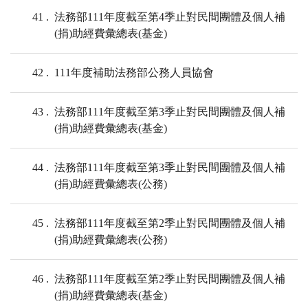
41
法務部111年度截至第4季止對民間團體及個人補
(捐)助經費彙總表(基金)
42
111年度補助法務部公務人員協會
43
法務部111年度截至第3季止對民間團體及個人補
(捐)助經費彙總表(基金)
44
法務部111年度截至第3季止對民間團體及個人補
(捐)助經費彙總表(公務)
45
法務部111年度截至第2季止對民間團體及個人補
(捐)助經費彙總表(公務)
46
法務部111年度截至第2季止對民間團體及個人補
(捐)助經費彙總表(基金)