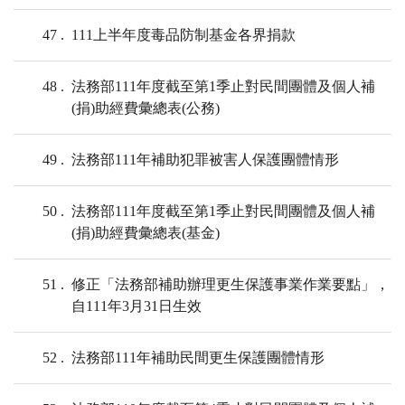
47
111上半年度毒品防制基金各界捐款
48
法務部111年度截至第1季止對民間團體及個人補
(捐)助經費彙總表(公務)
49
法務部111年補助犯罪被害人保護團體情形
50
法務部111年度截至第1季止對民間團體及個人補
(捐)助經費彙總表(基金)
51
修正「法務部補助辦理更生保護事業作業要點」，
自111年3月31日生效
52
法務部111年補助民間更生保護團體情形