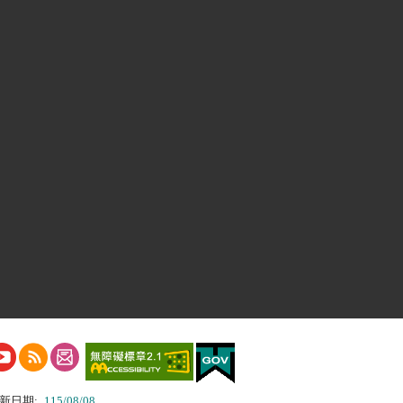
新日期:
115/08/08