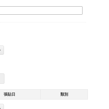
張貼日
類別