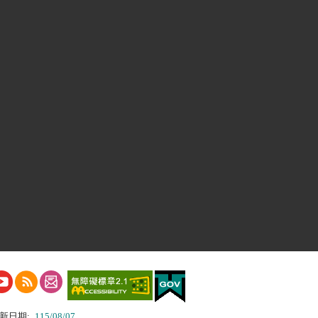
新日期:
115/08/07