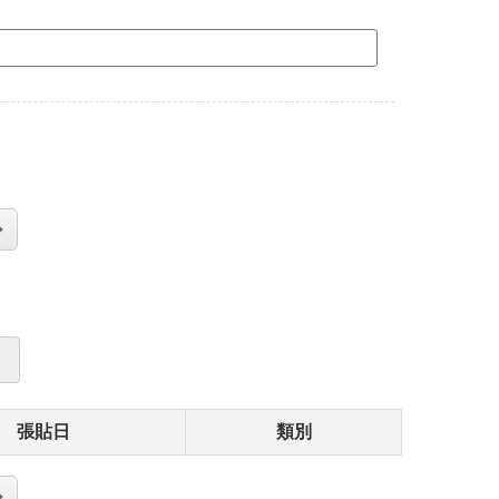
張貼日
類別