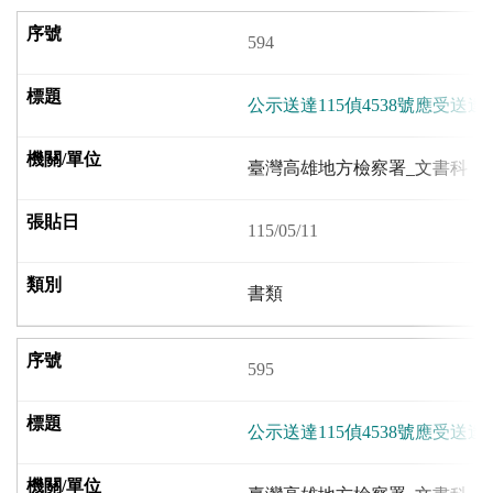
594
公示送達115偵4538號應受
臺灣高雄地方檢察署_文書科
115/05/11
書類
595
公示送達115偵4538號應受