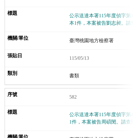
公示送達本署115年度偵字第14
本1件，本案被告劉志昶。請查
臺灣桃園地方檢察署
115/05/13
書類
582
公示送達本署115年度偵字第4
1件，本案被告周碩閔。請查照