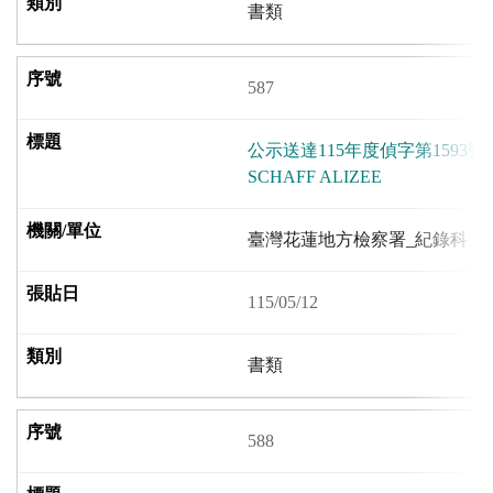
書類
587
公示送達115年度偵字第1593
SCHAFF ALIZEE
臺灣花蓮地方檢察署_紀錄科
115/05/12
書類
588