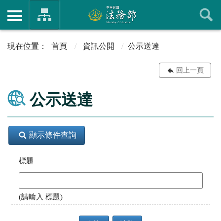
首頁
資訊公開
公示送達
回上一頁
公示送達
顯示條件查詢
標題
(請輸入 標題)