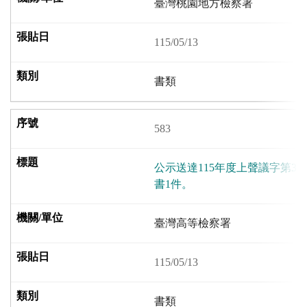
臺灣桃園地方檢察署
115/05/13
書類
583
公示送達115年度上聲議字第3
書1件。
臺灣高等檢察署
115/05/13
書類