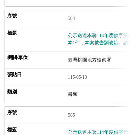
584
公示送達本署114年度偵字第43
本1件，本案被告劉俊娥。請查
臺灣桃園地方檢察署
115/05/13
書類
585
公示送達本署114年度偵字第18