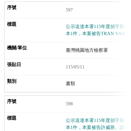
597
公示送達本署115年度偵字第18
本1件，本案被告TRAN VAN 
臺灣桃園地方檢察署
115/05/11
書類
598
公示送達本署115年度偵字第11
本1件，本案被告許威勝。請查