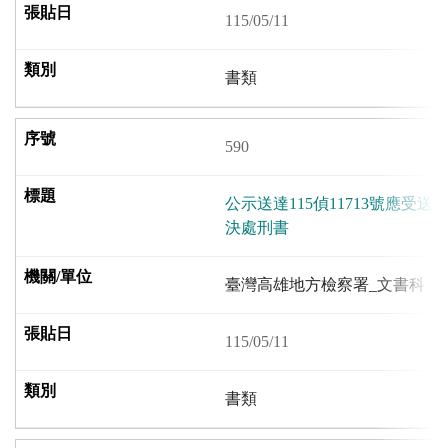
115/05/11
書類
590
公示送達115偵11713號應受
決處刑書
臺灣高雄地方檢察署_文書科
115/05/11
書類