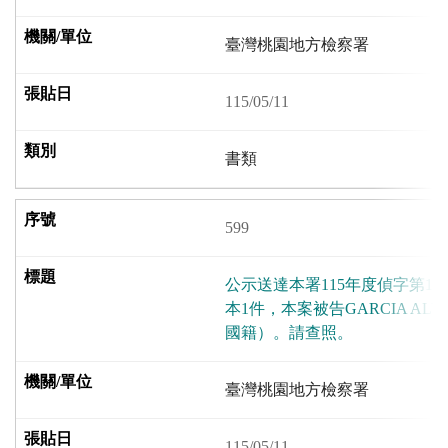
臺灣桃園地方檢察署
115/05/11
書類
599
公示送達本署115年度偵字第18
本1件，本案被告GARCIA ALVA
國籍）。請查照。
臺灣桃園地方檢察署
115/05/11