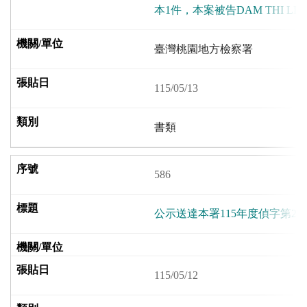
本1件，本案被告DAM THI L
臺灣桃園地方檢察署
115/05/13
書類
586
公示送達本署115年度偵字第23
115/05/12