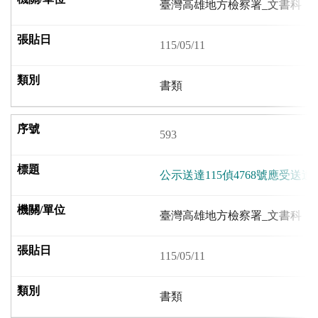
臺灣高雄地方檢察署_文書科
115/05/11
書類
593
公示送達115偵4768號應受
臺灣高雄地方檢察署_文書科
115/05/11
書類