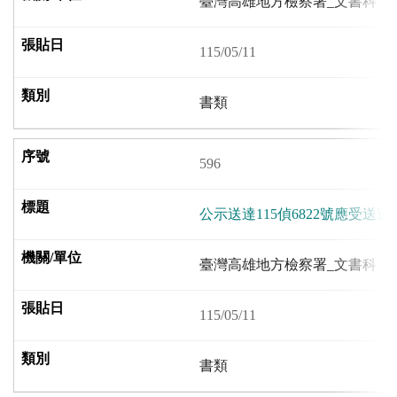
臺灣高雄地方檢察署_文書科
115/05/11
書類
596
公示送達115偵6822號應受送
臺灣高雄地方檢察署_文書科
115/05/11
書類