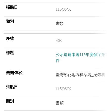
115/06/02
書類
463
公示送達本署115年度偵字第70
件
臺灣彰化地方檢察署_紀錄科
115/06/02
書類