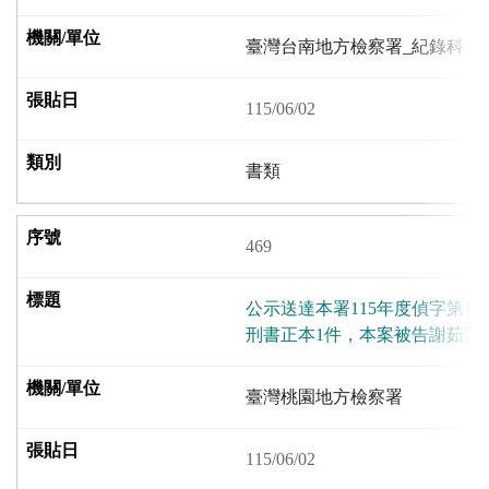
臺灣台南地方檢察署_紀錄科
115/06/02
書類
469
公示送達本署115年度偵字第16
刑書正本1件，本案被告謝茹萍
臺灣桃園地方檢察署
115/06/02