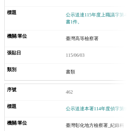
公示送達115年度上職議字第4
書1件。
臺灣高等檢察署
115/06/03
書類
462
公示送達本署114年度偵字第9
臺灣彰化地方檢察署_紀錄科