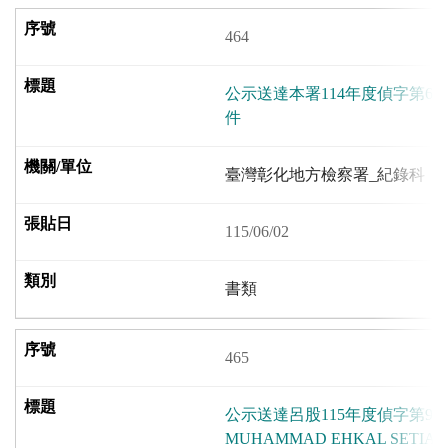
464
公示送達本署114年度偵字第68
件
臺灣彰化地方檢察署_紀錄科
115/06/02
書類
465
公示送達呂股115年度偵字第9
MUHAMMAD EHKAL SET