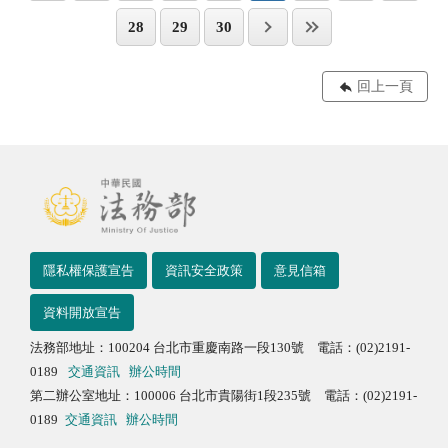
28
29
30
回上一頁
隱私權保護宣告
資訊安全政策
意見信箱
資料開放宣告
法務部地址：100204 台北市重慶南路一段130號 電話：(02)2191-
0189
交通資訊
辦公時間
第二辦公室地址：100006 台北市貴陽街1段235號 電話：(02)2191-
0189
交通資訊
辦公時間