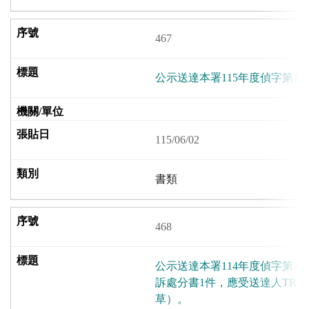
467
公示送達本署115年度偵字第1
115/06/02
書類
468
公示送達本署114年度偵字第36
訴處分書1件，應受送達人TRAN 
草）。