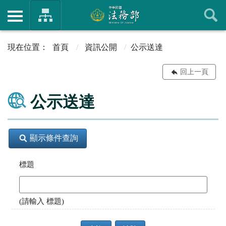
首頁
資訊公開
公示送達
回上一頁
公示送達
顯示條件查詢
標題
(請輸入 標題)