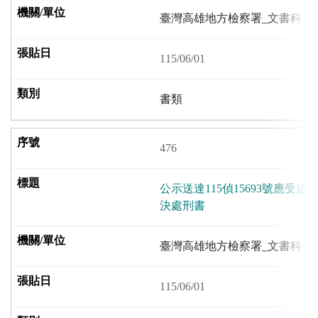
臺灣高雄地方檢察署_文書科
115/06/01
書類
476
公示送達115偵15693號應受
決處刑書
臺灣高雄地方檢察署_文書科
115/06/01