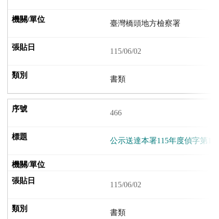
臺灣橋頭地方檢察署
115/06/02
書類
466
公示送達本署115年度偵字第1
115/06/02
書類