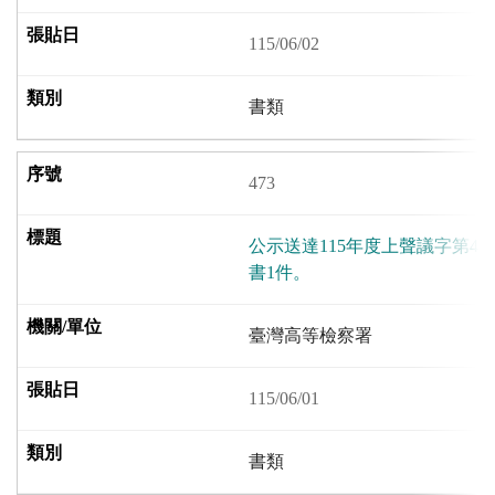
115/06/02
書類
473
公示送達115年度上聲議字第4
書1件。
臺灣高等檢察署
115/06/01
書類