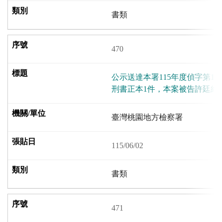
書類
470
公示送達本署115年度偵字第16
刑書正本1件，本案被告許廷維
臺灣桃園地方檢察署
115/06/02
書類
471