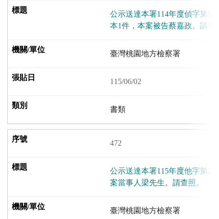
公示送達本署114年度偵字第50
本1件，本案被告蔡嘉政。請查
臺灣桃園地方檢察署
115/06/02
書類
472
公示送達本署115年度他字第24
案當事人梁先生。請查照。
臺灣桃園地方檢察署