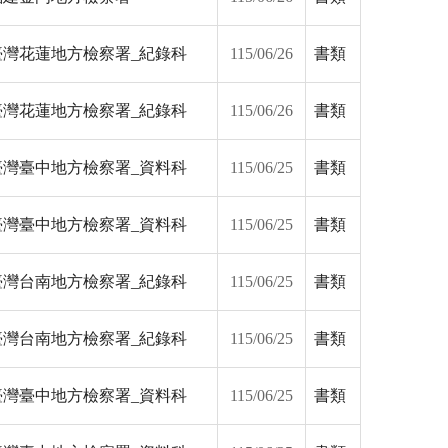
臺灣花蓮地方檢察署_紀錄科
115/06/26
書類
臺灣花蓮地方檢察署_紀錄科
115/06/26
書類
臺灣臺中地方檢察署_資料科
115/06/25
書類
臺灣臺中地方檢察署_資料科
115/06/25
書類
臺灣台南地方檢察署_紀錄科
115/06/25
書類
臺灣台南地方檢察署_紀錄科
115/06/25
書類
臺灣臺中地方檢察署_資料科
115/06/25
書類