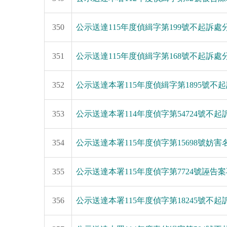
350
公示送達115年度偵緝字第199號不起訴
351
公示送達115年度偵緝字第168號不起訴
352
公示送達本署115年度偵緝字第1895號不
353
公示送達本署114年度偵字第54724號不
354
公示送達本署115年度偵字第15698號
355
公示送達本署115年度偵字第7724號誣
356
公示送達本署115年度偵字第18245號不