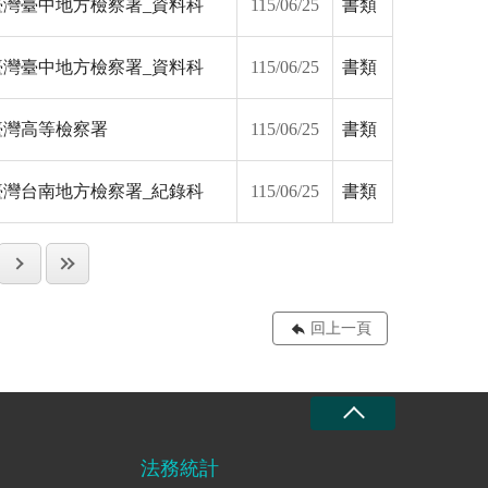
臺灣臺中地方檢察署_資料科
115/06/25
書類
臺灣臺中地方檢察署_資料科
115/06/25
書類
臺灣高等檢察署
115/06/25
書類
臺灣台南地方檢察署_紀錄科
115/06/25
書類
回上一頁
法務統計