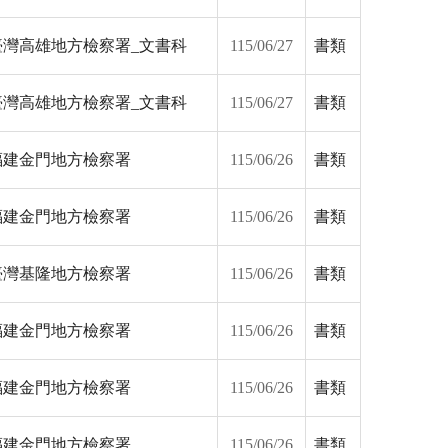
臺灣高雄地方檢察署_文書科
115/06/27
書類
臺灣高雄地方檢察署_文書科
115/06/27
書類
福建金門地方檢察署
115/06/26
書類
福建金門地方檢察署
115/06/26
書類
臺灣基隆地方檢察署
115/06/26
書類
福建金門地方檢察署
115/06/26
書類
福建金門地方檢察署
115/06/26
書類
福建金門地方檢察署
115/06/26
書類