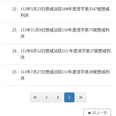
22
112年5月23日懲戒法院108年度澄字第3547號懲戒
判決
23
111年11月9日懲戒法院110年度清字第75號懲戒判
決
24
111年8月12日懲戒法院111 年度清字第37號懲戒判
決
25
111年7月27日懲戒法院111年度清字第38號懲戒判
決
1
2
回上一頁