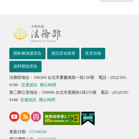
隱私權保護宣告
資訊安全政策
意見信箱
資料開放宣告
法務部地址：100204 台北市重慶南路一段130號 電話：(02)2191-
0189
交通資訊
辦公時間
第二辦公室地址：100006 台北市貴陽街1段235號 電話：(02)2191-
0189
交通資訊
辦公時間
更新日期:
115/08/06