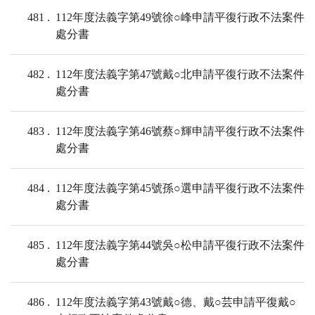
481
112年度法義字第49號徐○峰申請平復行政不法案件
處分書
482
112年度法義字第47號戴○北申請平復行政不法案件
處分書
483
112年度法義字第46號蔡○輝申請平復行政不法案件
處分書
484
112年度法義字第45號孫○選申請平復行政不法案件
處分書
485
112年度法義字第44號吳○松申請平復行政不法案件
處分書
486
112年度法義字第43號戴○德、戴○芸申請平復戴○