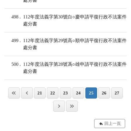
處分書
498
112年度法義字第30號白○慶申請平復行政不法案件
處分書
499
112年度法義字第29號高○順申請平復行政不法案件
處分書
500
112年度法義字第28號馮○雄申請平復行政不法案件
處分書
21
22
23
24
25
26
27
回上一頁