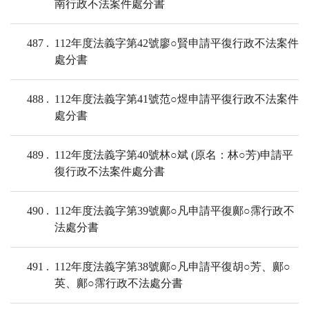
南行政不法案件處分書
487
112年度法義字第42號廖○賢申請平復行政不法案件
處分書
488
112年度法義字第41號范○煜申請平復行政不法案件
處分書
489
112年度法義字第40號林○斌 (原名：林○芳)申請平
復行政不法案件處分書
490
112年度法義字第39號鄺○凡申請平復鄺○霈行政不
法處分書
491
112年度法義字第38號鄺○凡申請平復胡○芳、鄺○
英、鄺○霈行政不法處分書