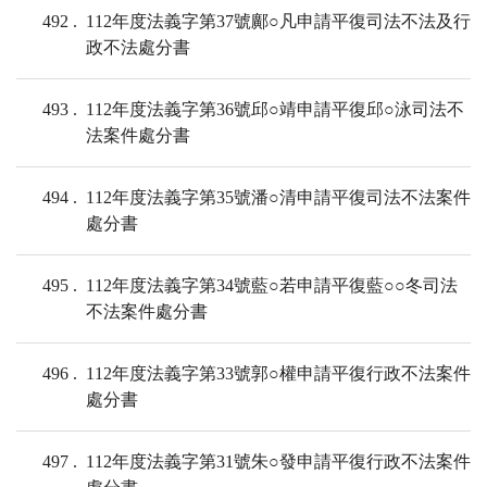
492
112年度法義字第37號鄺○凡申請平復司法不法及行
政不法處分書
493
112年度法義字第36號邱○靖申請平復邱○泳司法不
法案件處分書
494
112年度法義字第35號潘○清申請平復司法不法案件
處分書
495
112年度法義字第34號藍○若申請平復藍○○冬司法
不法案件處分書
496
112年度法義字第33號郭○權申請平復行政不法案件
處分書
497
112年度法義字第31號朱○發申請平復行政不法案件