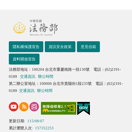
隱私權保護宣告
資訊安全政策
意見信箱
資料開放宣告
法務部地址：100204 台北市重慶南路一段130號 電話：(02)2191-
0189
交通資訊
辦公時間
第二辦公室地址：100006 台北市貴陽街1段235號 電話：(02)2191-
0189
交通資訊
辦公時間
更新日期:
115/08/07
累計瀏覽人次:
157352253