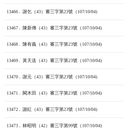
13466
謝乞（43）審三字第23號（107/10/04)
13467
陳新傳（43）審三字第23號（107/10/04)
13468
陳有義（43）審三字第23號（107/10/04)
13469
黃天送（43）審三字第23號（107/10/04)
13470
謝元（43）審三字第23號（107/10/04)
13471
闕木田（43）審三字第23號（107/10/04)
13472
謝紅（43）審三字第23號（107/10/04)
13473
林昭明（42）審三字第99號（107/10/04)