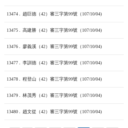
13474
趙巨德（42）審三字第99號（107/10/04)
13475
高建勝（42）審三字第99號（107/10/04)
13476
廖義溪（42）審三字第99號（107/10/04)
13477
李訓德（42）審三字第99號（107/10/04)
13478
程登山（42）審三字第99號（107/10/04)
13479
林茂秀（42）審三字第99號（107/10/04)
13480
趙文從（42）審三字第99號（107/10/04)