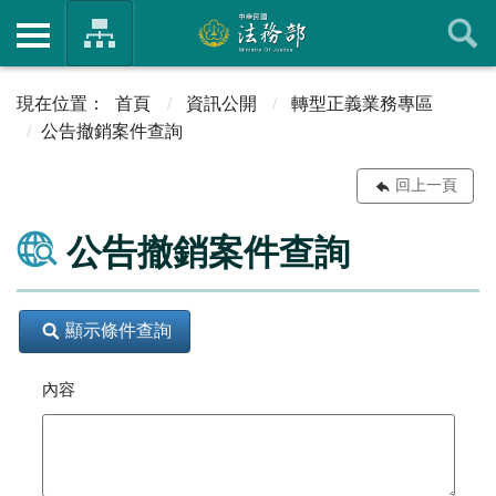
首頁
資訊公開
轉型正義業務專區
公告撤銷案件查詢
回上一頁
公告撤銷案件查詢
顯示條件查詢
內容