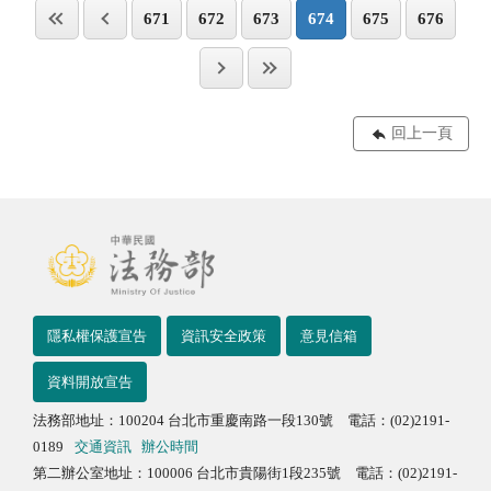
671
672
673
674
675
676
回上一頁
隱私權保護宣告
資訊安全政策
意見信箱
資料開放宣告
法務部地址：100204 台北市重慶南路一段130號 電話：(02)2191-
0189
交通資訊
辦公時間
第二辦公室地址：100006 台北市貴陽街1段235號 電話：(02)2191-