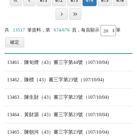
671
672
673
674
675
676
共
13517
筆資料，第
674/676
頁，每頁顯示
筆
13461
陳旬煙（43）審三字第44號（107/10/04)
13462
陳標（43）審三字第23號（107/10/04)
13463
陳生財（43）審三字第23號（107/10/04)
13464
黃財源（43）審三字第23號（107/10/04)
13465
陳朝河（43）審三字第23號（107/10/04)