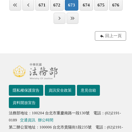
671
672
673
674
675
676
回上一頁
隱私權保護宣告
資訊安全政策
意見信箱
資料開放宣告
法務部地址：100204 台北市重慶南路一段130號 電話：(02)2191-
0189
交通資訊
辦公時間
第二辦公室地址：100006 台北市貴陽街1段235號 電話：(02)2191-