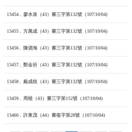
13454
廖水泉（43）審三字第132號（107/10/04)
13455
方萬成（43）審三字第132號（107/10/04)
13456
陳泗海（43）審三字第132號（107/10/04)
13457
鄭金祈（43）審三字第132號（107/10/04)
13458
戴成枝（43）審三字第132號（107/10/04)
13459
周植（43）審三字第152號（107/10/04)
13460
許東茂（44）審復字第28號（107/10/04)