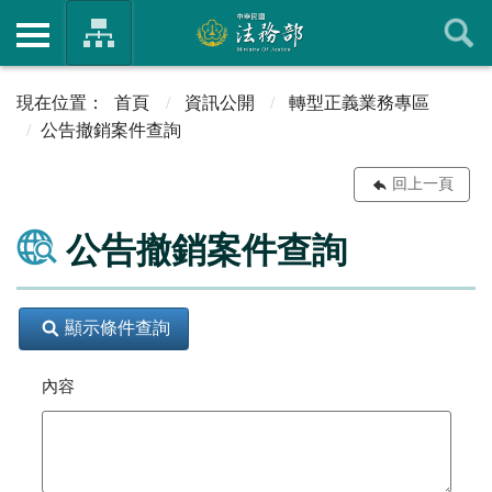
首頁
資訊公開
轉型正義業務專區
公告撤銷案件查詢
回上一頁
公告撤銷案件查詢
顯示條件查詢
內容