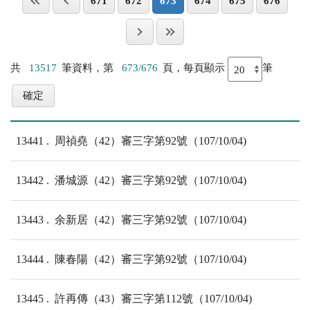
671
672
673
674
675
676
共
13517
筆資料，第
673/676
頁，每頁顯示
筆
13441
周禎堯（42）審三字第92號（107/10/04)
13442
潘城源（42）審三字第92號（107/10/04)
13443
余新居（42）審三字第92號（107/10/04)
13444
陳春陽（42）審三字第92號（107/10/04)
13445
許再傳（43）審三字第112號（107/10/04)