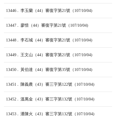
13446
李玉蘭（44）審復字第21號（107/10/04)
13447
廖惜（44）審復字第21號（107/10/04)
13448
李石城（44）審復字第21號（107/10/04)
13449
王文山（44）審復字第21號（107/10/04)
13450
黃伯達（44）審復字第35號（107/10/04)
13451
陳義農（43）審三字第122號（107/10/04)
13452
溫萬金（43）審三字第132號（107/10/04)
13453
潘陳火（43）審三字第132號（107/10/04)