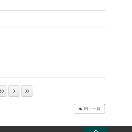
20
回上一頁