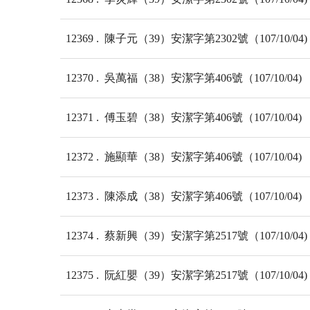
12369
陳子元（39）安潔字第2302號（107/10/04)
12370
吳萬福（38）安潔字第406號（107/10/04)
12371
傅玉碧（38）安潔字第406號（107/10/04)
12372
施顯華（38）安潔字第406號（107/10/04)
12373
陳添成（38）安潔字第406號（107/10/04)
12374
蔡新興（39）安潔字第2517號（107/10/04)
12375
阮紅嬰（39）安潔字第2517號（107/10/04)