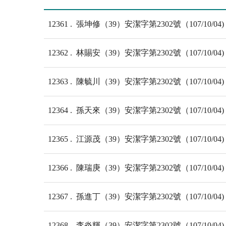
12361
張坤修（39）安潔字第2302號（107/10/04)
12362
林賜安（39）安潔字第2302號（107/10/04)
12363
陳毓川（39）安潔字第2302號（107/10/04)
12364
孫天來（39）安潔字第2302號（107/10/04)
12365
江源茂（39）安潔字第2302號（107/10/04)
12366
陳瑞庚（39）安潔字第2302號（107/10/04)
12367
孫進丁（39）安潔字第2302號（107/10/04)
12368
李炎輝（39）安潔字第2302號（107/10/04)