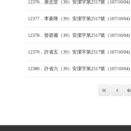
12376
唐志堂（39）安潔字第2517號（107/10/04)
12377
李蒼降（39）安潔字第2517號（107/10/04)
12378
曾碧麗（39）安潔字第2517號（107/10/04)
12379
許省五（39）安潔字第2517號（107/10/04)
12380
許省六（39）安潔字第2517號（107/10/04)
6