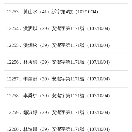
12253
黃山水（41）訴字第4號（107/10/04)
12254
洪洒以（39）安潔字第1171號（107/10/04)
12255
洪烱松（39）安潔字第1171號（107/10/04)
12256
林庚錦（39）安潔字第1171號（107/10/04)
12257
李鎮洲（39）安潔字第1171號（107/10/04)
12258
李舜梆（39）安潔字第1171號（107/10/04)
12259
鄒淑靜（39）安潔字第1171號（107/10/04)
12260
林進風（39）安潔字第1171號（107/10/04)