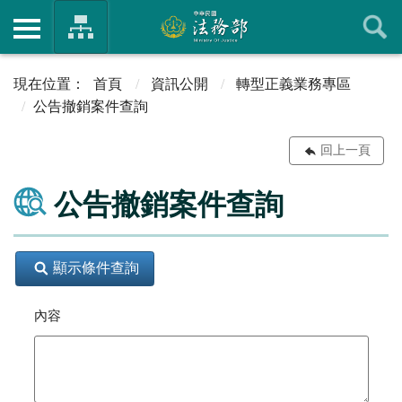
首頁
資訊公開
轉型正義業務專區
公告撤銷案件查詢
回上一頁
公告撤銷案件查詢
顯示條件查詢
內容