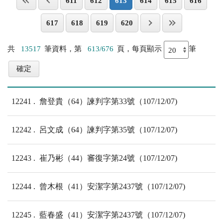
611
612
613
614
615
616
617
618
619
620
共
13517
筆資料，第
613/676
頁，每頁顯示
筆
12241
詹登貴（64）諫判字第33號（107/12/07)
12242
呂文成（64）諫判字第35號（107/12/07)
12243
崔乃彬（44）審復字第24號（107/12/07)
12244
曾木根（41）安潔字第2437號（107/12/07)
12245
藍春盛（41）安潔字第2437號（107/12/07)