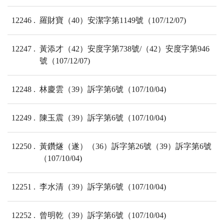
12246
羅財寶（40）安潔字第1149號（107/12/07)
12247
黃添才（42）安度字第738號/（42）安度字第946
號（107/12/07)
12248
林慶雲（39）訴字第6號（107/10/04)
12249
陳玉震（39）訴字第6號（107/10/04)
12250
黃鑽燧（遂）（36）訴字第26號（39）訴字第6號
（107/10/04)
12251
李水清（39）訴字第6號（107/10/04)
12252
曾明乾（39）訴字第6號（107/10/04)