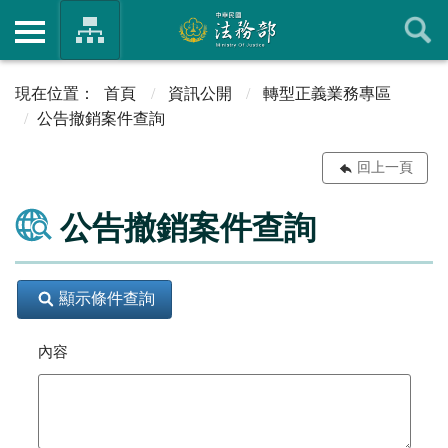
首頁
資訊公開
轉型正義業務專區
公告撤銷案件查詢
回上一頁
公告撤銷案件查詢
顯示條件查詢
內容