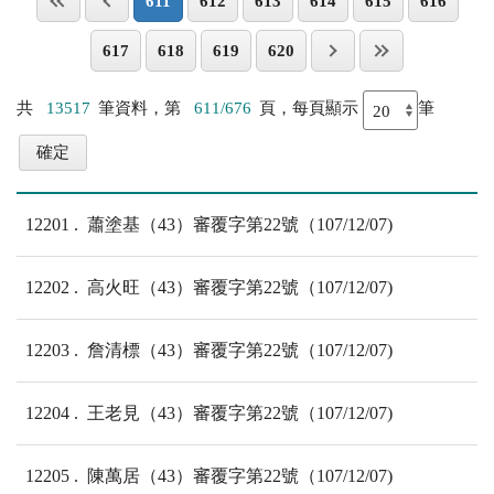
611
612
613
614
615
616
617
618
619
620
共
13517
筆資料，第
611/676
頁，每頁顯示
筆
12201
蕭塗基（43）審覆字第22號（107/12/07)
12202
高火旺（43）審覆字第22號（107/12/07)
12203
詹清標（43）審覆字第22號（107/12/07)
12204
王老見（43）審覆字第22號（107/12/07)
12205
陳萬居（43）審覆字第22號（107/12/07)