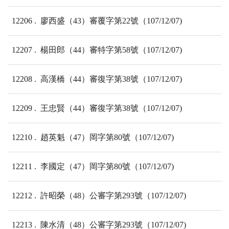
12206
廖西盛（43）審覆字第22號（107/12/07)
12207
楊田郎（44）審特字第58號（107/12/07)
12208
高漢橋（44）審復字第38號（107/12/07)
12209
王忠賢（44）審復字第38號（107/12/07)
12210
趙英魁（47）岡字第80號（107/12/07)
12211
李國定（47）岡字第80號（107/12/07)
12212
許昭榮（48）公審字第293號（107/12/07)
12213
陳水清（48）公審字第293號（107/12/07)