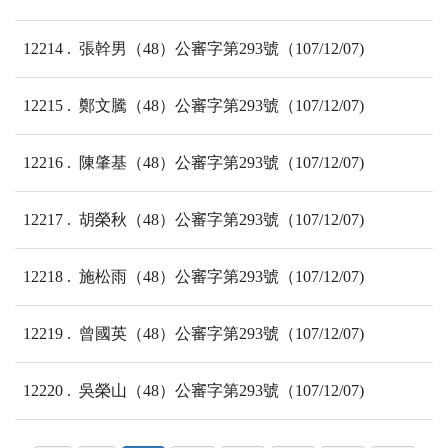
12214
張幹男（48）公審字第293號（107/12/07)
12215
鄭文騰（48）公審字第293號（107/12/07)
12216
陳肇基（48）公審字第293號（107/12/07)
12217
胡榮秋（48）公審字第293號（107/12/07)
12218
施松雨（48）公審字第293號（107/12/07)
12219
曾國英（48）公審字第293號（107/12/07)
12220
吳榮山（48）公審字第293號（107/12/07)