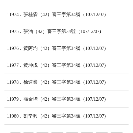
11974
張桂霖（42）審三字第34號（107/12/07)
11975
張油（42）審三字第34號（107/12/07)
11976
黃阿均（42）審三字第34號（107/12/07)
11977
黃坤戊（42）審三字第34號（107/12/07)
11978
徐連業（42）審三字第34號（107/12/07)
11979
張金增（42）審三字第34號（107/12/07)
11980
劉辛興（42）審三字第34號（107/12/07)