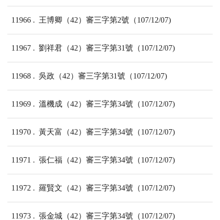
11966
王博卿（42）審三字第2號（107/12/07)
11967
劉祥君（42）審三字第31號（107/12/07)
11968
吳政（42）審三字第31號（107/12/07)
11969
溫機成（42）審三字第34號（107/12/07)
11970
黃天富（42）審三字第34號（107/12/07)
11971
張仁福（42）審三字第34號（107/12/07)
11972
羅賢文（42）審三字第34號（107/12/07)
11973
張金城（42）審三字第34號（107/12/07)