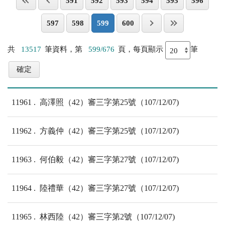
591
592
593
594
595
596
597
598
599
600
共
13517
筆資料，第
599/676
頁，每頁顯示
筆
11961
高澤照（42）審三字第25號（107/12/07)
11962
方義仲（42）審三字第25號（107/12/07)
11963
何伯毅（42）審三字第27號（107/12/07)
11964
陸禮華（42）審三字第27號（107/12/07)
11965
林西陸（42）審三字第2號（107/12/07)