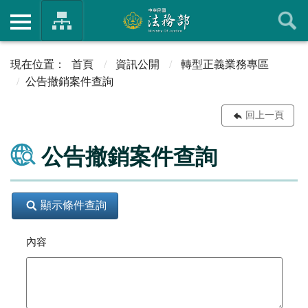
首頁
資訊公開
轉型正義業務專區
公告撤銷案件查詢
回上一頁
公告撤銷案件查詢
顯示條件查詢
內容