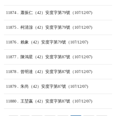
11874
蕭振仁（42）安度字第79號（107/12/07)
11875
柯清湶（42）安度字第79號（107/12/07)
11876
賴象（42）安度字第79號（107/12/07)
11877
陳鴻星（42）安度字第87號（107/12/07)
11878
曾明達（42）安度字第87號（107/12/07)
11879
朱尚（42）安度字第87號（107/12/07)
11880
王堃嬴（42）安度字第87號（107/12/07)