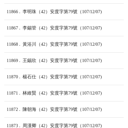
11866
李明珠（42）安度字第79號（107/12/07)
11867
李錫管（42）安度字第79號（107/12/07)
11868
黃浴川（42）安度字第79號（107/12/07)
11869
王錫欣（42）安度字第79號（107/12/07)
11870
楊石仕（42）安度字第79號（107/12/07)
11871
林維賢（42）安度字第79號（107/12/07)
11872
陳朝海（42）安度字第79號（107/12/07)
11873
周漢卿（42）安度字第79號（107/12/07)