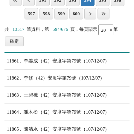
591
592
593
594
595
596
597
598
599
600
共
13517
筆資料，第
594/676
頁，每頁顯示
筆
11861
李義成（42）安度字第79號（107/12/07)
11862
李修（42）安度字第79號（107/12/07)
11863
王碧樵（42）安度字第79號（107/12/07)
11864
謝木松（42）安度字第79號（107/12/07)
11865
陳清水（42）安度字第79號（107/12/07)