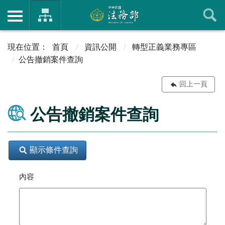
首頁
資訊公開
轉型正義業務專區
公告撤銷案件查詢
回上一頁
公告撤銷案件查詢
顯示條件查詢
內容