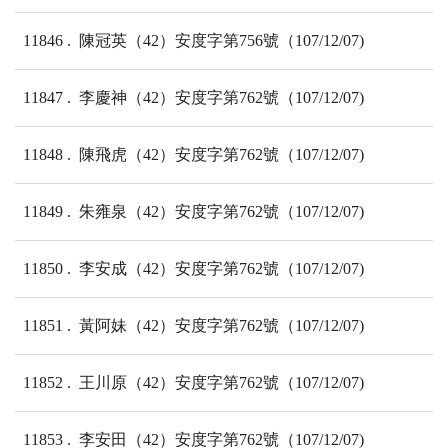
11846
陳冠英（42）安度字第756號（107/12/07)
11847
李慶神（42）安度字第762號（107/12/07)
11848
陳飛虎（42）安度字第762號（107/12/07)
11849
朱雍泉（42）安度字第762號（107/12/07)
11850
李安成（42）安度字第762號（107/12/07)
11851
黃阿妹（42）安度字第762號（107/12/07)
11852
王川原（42）安度字第762號（107/12/07)
11853
李安田（42）安度字第762號（107/12/07)