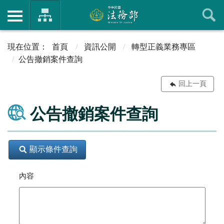
首頁
資訊公開
轉型正義業務專區
公告撤銷案件查詢
回上一頁
公告撤銷案件查詢
顯示條件查詢
內容