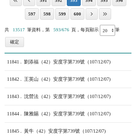
591
592
593
594
595
596
597
598
599
600
共
13517
筆資料，第
593/676
頁，每頁顯示
筆
11841
劉添福（42）安度字第739號（107/12/07)
11842
王英山（42）安度字第739號（107/12/07)
11843
沈營法（42）安度字第739號（107/12/07)
11844
陳雅賜（42）安度字第739號（107/12/07)
11845
黃牛（42）安度字第739號（107/12/07)