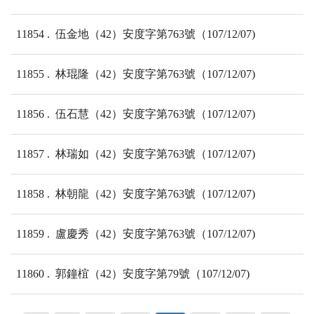
11854
伍金地（42）安度字第763號（107/12/07)
11855
林琨隆（42）安度字第763號（107/12/07)
11856
伍石慧（42）安度字第763號（107/12/07)
11857
林瑞如（42）安度字第763號（107/12/07)
11858
林朝龍（42）安度字第763號（107/12/07)
11859
盧慶秀（42）安度字第763號（107/12/07)
11860
郭鐘椬（42）安度字第79號（107/12/07)