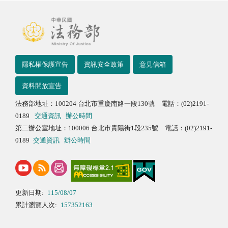
隱私權保護宣告
資訊安全政策
意見信箱
資料開放宣告
法務部地址：100204 台北市重慶南路一段130號 電話：(02)2191-
0189
交通資訊
辦公時間
第二辦公室地址：100006 台北市貴陽街1段235號 電話：(02)2191-
0189
交通資訊
辦公時間
更新日期:
115/08/07
累計瀏覽人次:
157352163