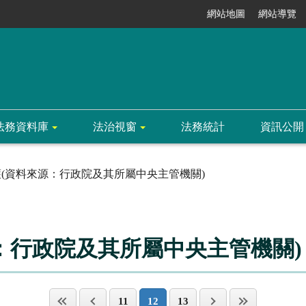
網站地圖
網站導覽
法務資料庫
法治視窗
法務統計
資訊公開
(資料來源：行政院及其所屬中央主管機關)
：行政院及其所屬中央主管機關)
11
12
13