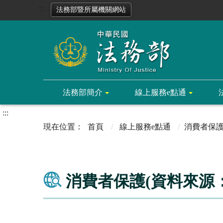
:::
法務部暨所屬機關網站
法務部簡介
線上服務e點通
:::
首頁
線上服務e點通
消費者保護
消費者保護(資料來源