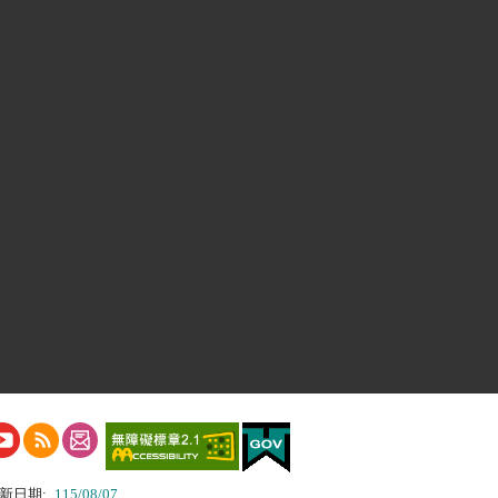
新日期:
115/08/07