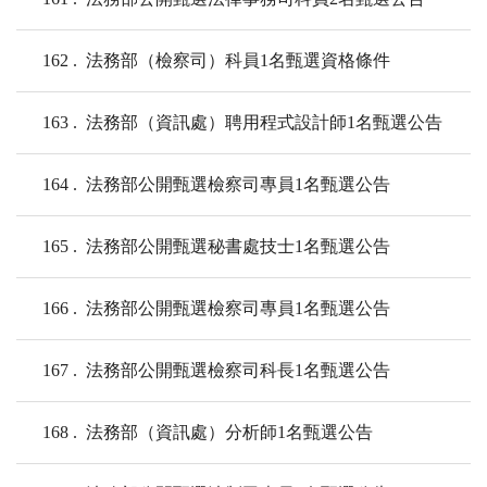
162
法務部（檢察司）科員1名甄選資格條件
163
法務部（資訊處）聘用程式設計師1名甄選公告
164
法務部公開甄選檢察司專員1名甄選公告
165
法務部公開甄選秘書處技士1名甄選公告
166
法務部公開甄選檢察司專員1名甄選公告
167
法務部公開甄選檢察司科長1名甄選公告
168
法務部（資訊處）分析師1名甄選公告