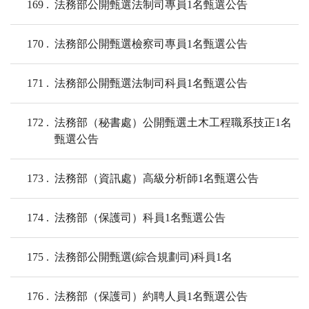
169
法務部公開甄選法制司專員1名甄選公告
170
法務部公開甄選檢察司專員1名甄選公告
171
法務部公開甄選法制司科員1名甄選公告
172
法務部（秘書處）公開甄選土木工程職系技正1名
甄選公告
173
法務部（資訊處）高級分析師1名甄選公告
174
法務部（保護司）科員1名甄選公告
175
法務部公開甄選(綜合規劃司)科員1名
176
法務部（保護司）約聘人員1名甄選公告