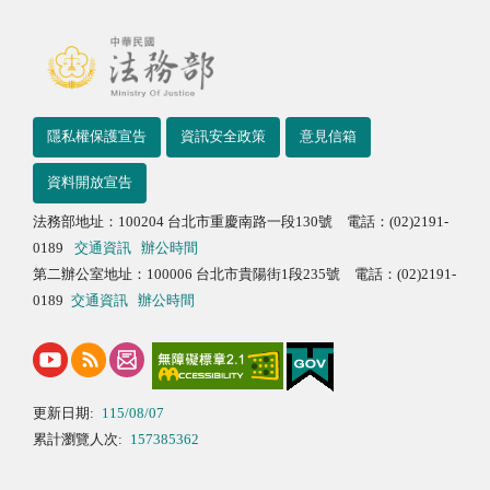
隱私權保護宣告
資訊安全政策
意見信箱
資料開放宣告
法務部地址：100204 台北市重慶南路一段130號 電話：(02)2191-
0189
交通資訊
辦公時間
第二辦公室地址：100006 台北市貴陽街1段235號 電話：(02)2191-
0189
交通資訊
辦公時間
更新日期:
115/08/07
累計瀏覽人次:
157385362