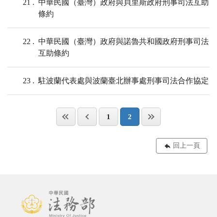
21
中華民國（臺灣）政府與貝里斯政府刑事司法互助
條約
22
中華民國（臺灣）政府與諾魯共和國政府刑事司法
互助條約
23
駐波蘭代表處與波蘭臺北辦事處刑事司法合作協定
1
2
回上一頁